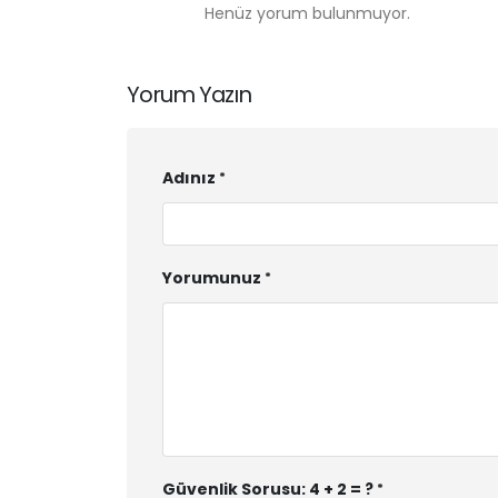
Henüz yorum bulunmuyor.
Yorum Yazın
Adınız
Yorumunuz
Güvenlik Sorusu: 4 + 2 = ?