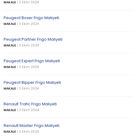
MAKALE
|
3 Ekim 2024
Peugeot Boxer Frigo Maliyeti
MAKALE
|
3 Ekim 2024
Peugeot Partner Frigo Maliyeti
MAKALE
|
3 Ekim 2024
Peugeot Expert Frigo Maliyeti
MAKALE
|
3 Ekim 2024
Peugeot Bipper Frigo Maliyeti
MAKALE
|
3 Ekim 2024
Renault Trafic Frigo Maliyeti
MAKALE
|
3 Ekim 2024
Renault Master Frigo Maliyeti
MAKALE
|
3 Ekim 2024