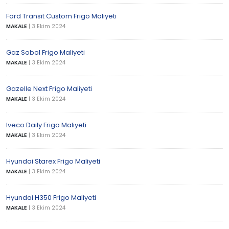
Ford Transit Custom Frigo Maliyeti
MAKALE
|
3 Ekim 2024
Gaz Sobol Frigo Maliyeti
MAKALE
|
3 Ekim 2024
Gazelle Next Frigo Maliyeti
MAKALE
|
3 Ekim 2024
Iveco Daily Frigo Maliyeti
MAKALE
|
3 Ekim 2024
Hyundai Starex Frigo Maliyeti
MAKALE
|
3 Ekim 2024
Hyundai H350 Frigo Maliyeti
MAKALE
|
3 Ekim 2024