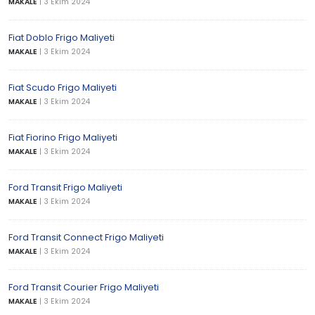
MAKALE
|
3 Ekim 2024
Fiat Doblo Frigo Maliyeti
MAKALE
|
3 Ekim 2024
Fiat Scudo Frigo Maliyeti
MAKALE
|
3 Ekim 2024
Fiat Fiorino Frigo Maliyeti
MAKALE
|
3 Ekim 2024
Ford Transit Frigo Maliyeti
MAKALE
|
3 Ekim 2024
Ford Transit Connect Frigo Maliyeti
MAKALE
|
3 Ekim 2024
Ford Transit Courier Frigo Maliyeti
MAKALE
|
3 Ekim 2024