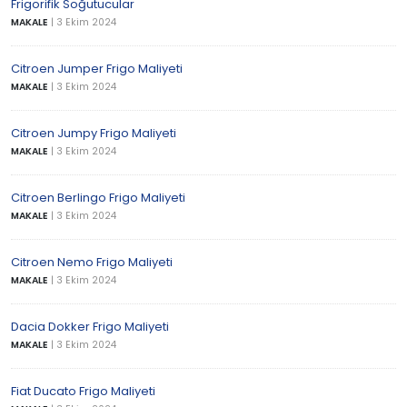
Frigorifik Soğutucular
MAKALE
|
3 Ekim 2024
Citroen Jumper Frigo Maliyeti
MAKALE
|
3 Ekim 2024
Citroen Jumpy Frigo Maliyeti
MAKALE
|
3 Ekim 2024
Citroen Berlingo Frigo Maliyeti
MAKALE
|
3 Ekim 2024
Citroen Nemo Frigo Maliyeti
MAKALE
|
3 Ekim 2024
Dacia Dokker Frigo Maliyeti
MAKALE
|
3 Ekim 2024
Fiat Ducato Frigo Maliyeti