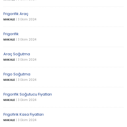
Frigorifik Araç
MAKALE
|
3 Ekim 2024
Frigorifik
MAKALE
|
3 Ekim 2024
Araç Soğutma
MAKALE
|
3 Ekim 2024
Frigo Soğutma
MAKALE
|
3 Ekim 2024
Frigorifik Soğutucu Fiyatları
MAKALE
|
3 Ekim 2024
Frigofirik Kasa Fiyatları
MAKALE
|
3 Ekim 2024