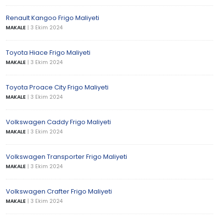
Renault Kangoo Frigo Maliyeti
MAKALE
|
3 Ekim 2024
Toyota Hiace Frigo Maliyeti
MAKALE
|
3 Ekim 2024
Toyota Proace City Frigo Maliyeti
MAKALE
|
3 Ekim 2024
Volkswagen Caddy Frigo Maliyeti
MAKALE
|
3 Ekim 2024
Volkswagen Transporter Frigo Maliyeti
MAKALE
|
3 Ekim 2024
Volkswagen Crafter Frigo Maliyeti
MAKALE
|
3 Ekim 2024