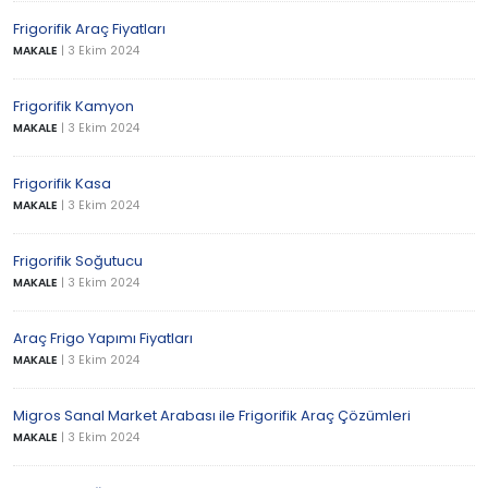
Frigorifik Araç Fiyatları
MAKALE
|
3 Ekim 2024
Frigorifik Kamyon
MAKALE
|
3 Ekim 2024
Frigorifik Kasa
MAKALE
|
3 Ekim 2024
Frigorifik Soğutucu
MAKALE
|
3 Ekim 2024
Araç Frigo Yapımı Fiyatları
MAKALE
|
3 Ekim 2024
Migros Sanal Market Arabası ile Frigorifik Araç Çözümleri
MAKALE
|
3 Ekim 2024