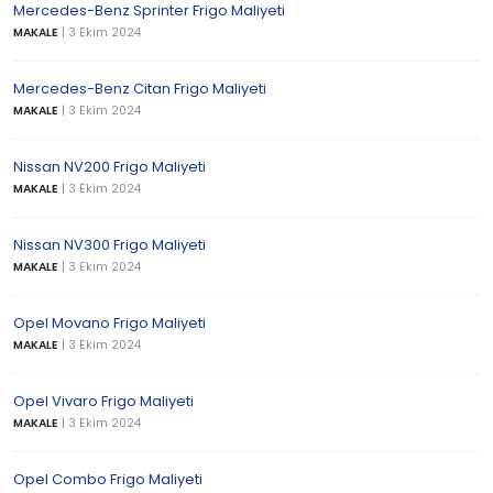
Mercedes-Benz Sprinter Frigo Maliyeti
MAKALE
|
3 Ekim 2024
Mercedes-Benz Citan Frigo Maliyeti
MAKALE
|
3 Ekim 2024
Nissan NV200 Frigo Maliyeti
MAKALE
|
3 Ekim 2024
Nissan NV300 Frigo Maliyeti
MAKALE
|
3 Ekim 2024
Opel Movano Frigo Maliyeti
MAKALE
|
3 Ekim 2024
Opel Vivaro Frigo Maliyeti
MAKALE
|
3 Ekim 2024
Opel Combo Frigo Maliyeti