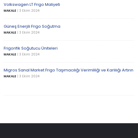
Volkswagen LT Frigo Maliyeti
MAKALE
|
3 Ekim 2024
Güneş Enerjili Frigo Soğutma
MAKALE
|
3 Ekim 2024
Frigorifik Soğutucu Üniteleri
MAKALE
|
3 Ekim 2024
Migros Sanal Market Frigo Taşımacılığı Verimliliği ve Karlılığı Artırın
MAKALE
|
3 Ekim 2024