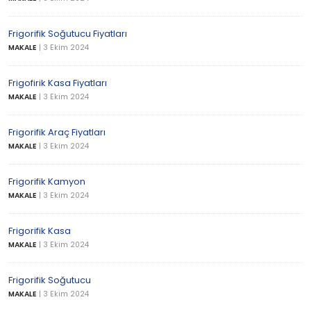
Frigorifik Soğutucu Fiyatları
MAKALE
|
3 Ekim 2024
Frigofirik Kasa Fiyatları
MAKALE
|
3 Ekim 2024
Frigorifik Araç Fiyatları
MAKALE
|
3 Ekim 2024
Frigorifik Kamyon
MAKALE
|
3 Ekim 2024
Frigorifik Kasa
MAKALE
|
3 Ekim 2024
Frigorifik Soğutucu
MAKALE
|
3 Ekim 2024