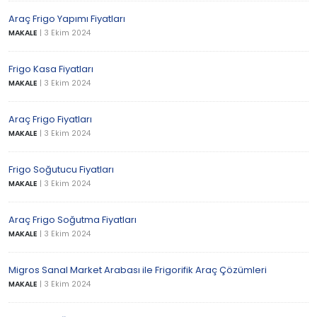
Araç Frigo Yapımı Fiyatları
MAKALE
|
3 Ekim 2024
Frigo Kasa Fiyatları
MAKALE
|
3 Ekim 2024
Araç Frigo Fiyatları
MAKALE
|
3 Ekim 2024
Frigo Soğutucu Fiyatları
MAKALE
|
3 Ekim 2024
Araç Frigo Soğutma Fiyatları
MAKALE
|
3 Ekim 2024
Migros Sanal Market Arabası ile Frigorifik Araç Çözümleri
MAKALE
|
3 Ekim 2024